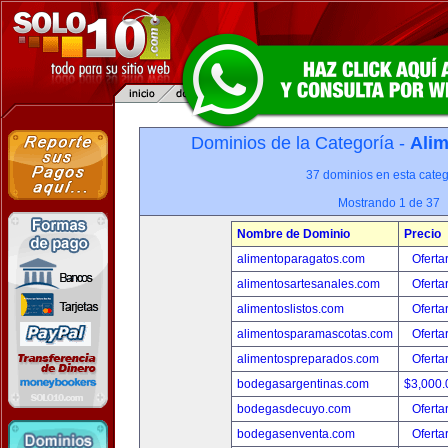
Dominios de la Categoría -
Alim
37 dominios en esta categ
Mostrando 1 de 37
Nombre de Dominio
Precio
alimentoparagatos.com
Oferta
alimentosartesanales.com
Oferta
alimentoslistos.com
Oferta
alimentosparamascotas.com
Oferta
alimentospreparados.com
Oferta
bodegasargentinas.com
$3,000
bodegasdecuyo.com
Oferta
bodegasenventa.com
Oferta