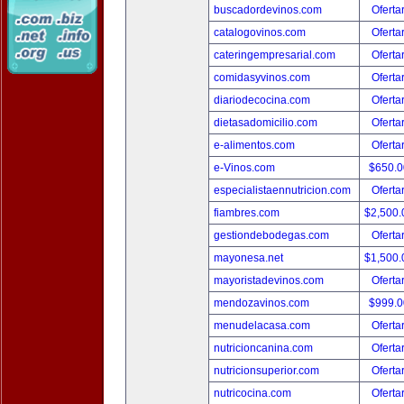
buscadordevinos.com
Oferta
catalogovinos.com
Oferta
cateringempresarial.com
Oferta
comidasyvinos.com
Oferta
diariodecocina.com
Oferta
dietasadomicilio.com
Oferta
e-alimentos.com
Oferta
e-Vinos.com
$650.
especialistaennutricion.com
Oferta
fiambres.com
$2,500
gestiondebodegas.com
Oferta
mayonesa.net
$1,500
mayoristadevinos.com
Oferta
mendozavinos.com
$999.
menudelacasa.com
Oferta
nutricioncanina.com
Oferta
nutricionsuperior.com
Oferta
nutricocina.com
Oferta