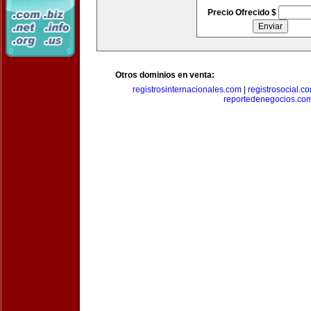
Precio Ofrecido $
Otros dominios en venta:
registrosinternacionales.com
|
registrosocial.c
reportedenegocios.co