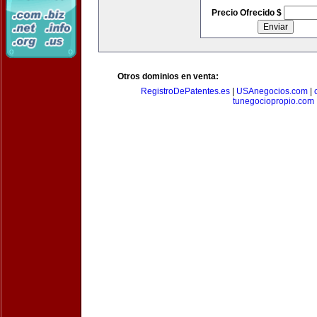
Precio Ofrecido $
Otros dominios en venta:
RegistroDePatentes.es
|
USAnegocios.com
|
tunegociopropio.com