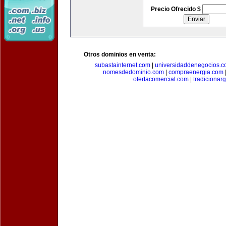
Precio Ofrecido $
Otros dominios en venta:
subastainternet.com
|
universidaddenegocios.
nomesdedominio.com
|
compraenergia.com
ofertacomercial.com
|
tradicionar