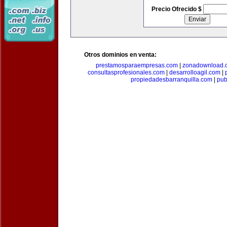
Precio Ofrecido $
Otros dominios en venta:
prestamosparaempresas.com
|
zonadownload.
consultasprofesionales.com
|
desarrolloagil.com
|
propiedadesbarranquilla.com
|
pub