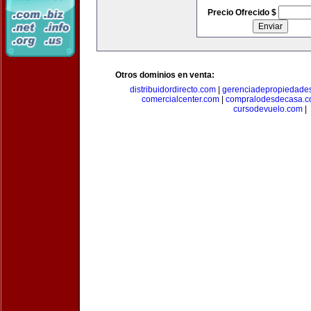
Precio Ofrecido $
Otros dominios en venta:
distribuidordirecto.com
|
gerenciadepropiedade
comercialcenter.com
|
compralodesdecasa.
cursodevuelo.com
|