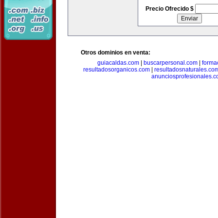
Precio Ofrecido $
Otros dominios en venta:
guiacaldas.com
|
buscarpersonal.com
|
forma
resultadosorganicos.com
|
resultadosnaturales.co
anunciosprofesionales.